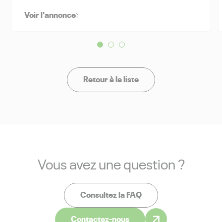
Voir l'annonce
Retour à la liste
Vous avez une question ?
Consultez la FAQ
Contactez-nous