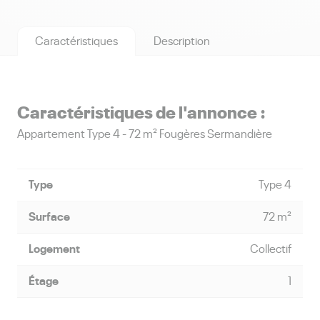
Caractéristiques
Description
Caractéristiques de l'annonce :
appartement Type 4 - 72 m² Fougères Sermandière
Type
Type 4
Surface
72 m²
Logement
Collectif
Étage
1