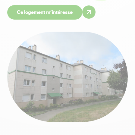
Ce logement m’intéresse