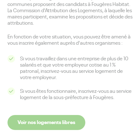
communes proposent des candidats à Fougères Habitat.
La Commission d'Attribution des Logements, à laquelle les
maires participent, examine les propositions et décide des
attributions.
En fonction de votre situation, vous pouvez être amené à
vous inscrire également auprès d'autres organismes :
Si vous travaillez dans une entreprise de plus de 10
salariés et que votre employeur cotise au 1 %
patronal, inscrivez-vous au service logement de
votre employeur.
Si vous êtes fonctionnaire, inscrivez-vous au service
logement de la sous-préfecture à Fougères.
Voir nos logements libres