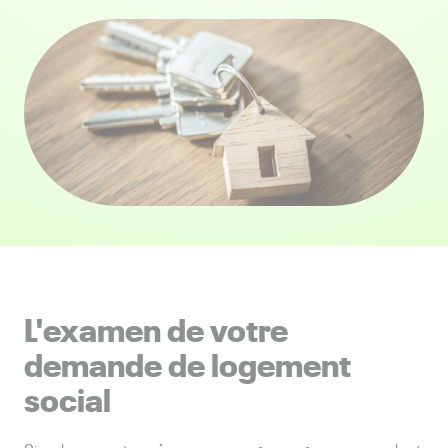
L'examen de votre
demande de logement
social