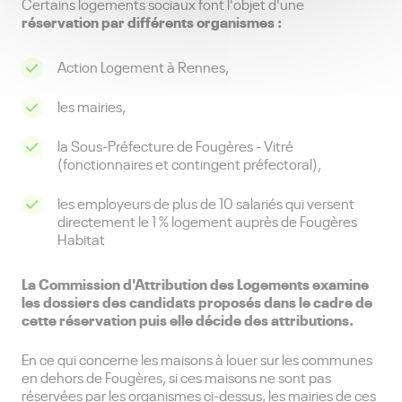
Certains logements sociaux
font l'objet d'une
réservation par différents organismes :
Action Logement à Rennes,
les mairies,
la Sous-Préfecture de Fougères - Vitré
(fonctionnaires et contingent préfectoral),
les employeurs de plus de 10 salariés qui versent
directement le 1 % logement auprès de Fougères
Habitat
La Commission d'Attribution des Logements examine
les dossiers des candidats proposés dans le cadre de
cette réservation puis elle décide des attributions.
En ce qui concerne les maisons à louer sur les communes
en dehors de Fougères, si ces maisons ne sont pas
réservées par les organismes ci-dessus, les mairies de ces