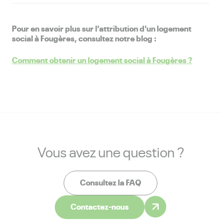
Pour en savoir plus sur l'attribution d'un logement
social à Fougères, consultez notre blog :
Comment obtenir un logement social à Fougères ?
Vous avez une question ?
Consultez la FAQ
Contactez-nous