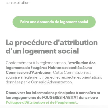
son expiration.
Faire une demande de logement social
La procédure d'attribution
d'un logement social
attribution des
Conformément à la réglementation, l’
logements de Fougères Habitat est confiée à une
Commission d’Attribution
. Cette Commission est
soumise à règlement intérieur et respecte les orientations
données par le Conseil d'Administration.
Découvrez les informations principales à connaître et
les engagements de FOUGERES HABITAT dans notre
Politique d'Attribution et de Peuplement.