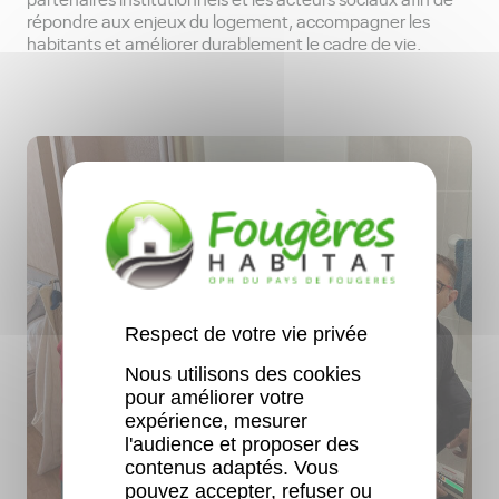
répondre aux enjeux du logement, accompagner les
habitants et améliorer durablement le cadre de vie.
Respect de votre vie privée
Nous utilisons des cookies
pour améliorer votre
expérience, mesurer
l'audience et proposer des
contenus adaptés. Vous
pouvez accepter, refuser ou