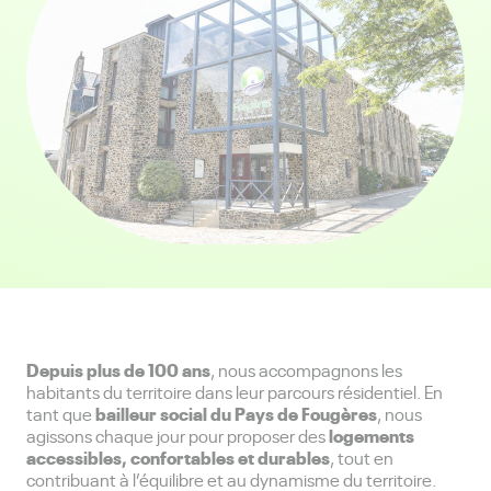
Depuis plus de 100 ans
, nous accompagnons les
habitants du territoire dans leur parcours résidentiel. En
bailleur social du Pays de Fougères
tant que
, nous
logements
agissons chaque jour pour proposer des
accessibles, confortables et durables
, tout en
contribuant à l’équilibre et au dynamisme du territoire.