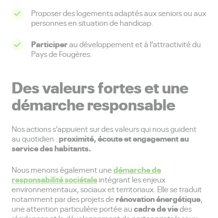
Proposer des logements adaptés aux seniors ou aux
personnes en situation de handicap.
Participer
au développement et à l’attractivité du
Pays de Fougères.
Des valeurs fortes et une
démarche responsable
Nos actions s’appuient sur des valeurs qui nous guident
proximité, écoute et engagement au
au quotidien :
service des habitants.
démarche de
Nous menons également une
responsabilité sociétale
intégrant les enjeux
environnementaux, sociaux et territoriaux. Elle se traduit
rénovation énergétique
notamment par des projets de
,
cadre de vie
une attention particulière portée au
des