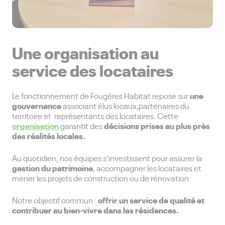
Une organisation au
service des locataires
une
Le fonctionnement de Fougères Habitat repose sur
gouvernance
associant élus locaux,partenaires du
territoire et représentants des locataires. Cette
organisation
décisions prises au plus près
garantit des
des réalités locales.
Au quotidien, nos équipes s’investissent pour assurer la
gestion du patrimoine
, accompagner les locataires et
mener les projets de construction ou de rénovation.
offrir un service de qualité et
Notre objectif commun :
contribuer au bien-vivre dans les résidences.