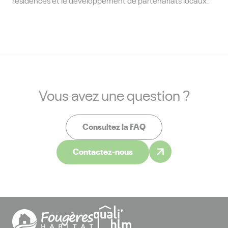
résidences et le développement de partenariats locaux.
Vous avez une question ?
Consultez la FAQ
Contactez-nous