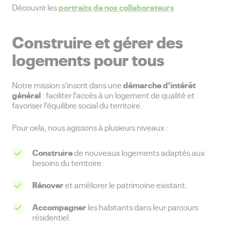
portraits de nos collaborateurs
Découvrir les
Construire et gérer des
logements pour tous
démarche d’intérêt
Notre mission s’inscrit dans une
général
: faciliter l’accès à un logement de qualité et
favoriser l’équilibre social du territoire.
Pour cela, nous agissons à plusieurs niveaux :
Construire
de nouveaux logements adaptés aux
besoins du territoire.
Rénover
et améliorer le patrimoine existant.
Accompagner
les habitants dans leur parcours
résidentiel.