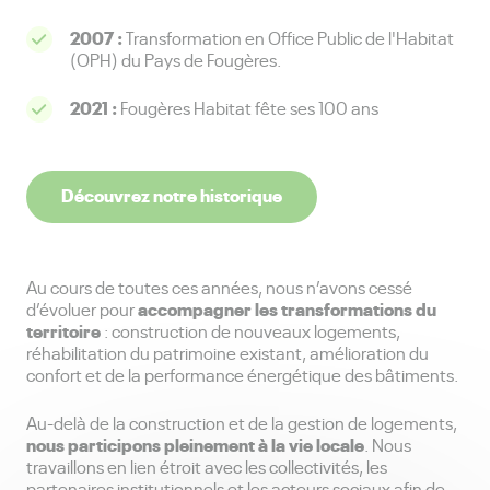
2007 :
Transformation en Office Public de l'Habitat
(OPH) du Pays de Fougères.
2021 :
Fougères Habitat fête ses 100 ans
Découvrez notre historique
Au cours de toutes ces années, nous n’avons cessé
accompagner les transformations du
d’évoluer pour
territoire
: construction de nouveaux logements,
réhabilitation du patrimoine existant, amélioration du
confort et de la performance énergétique des bâtiments.
Au-delà de la construction et de la gestion de logements,
nous participons pleinement à la vie locale
. Nous
travaillons en lien étroit avec les collectivités, les
partenaires institutionnels et les acteurs sociaux afin de