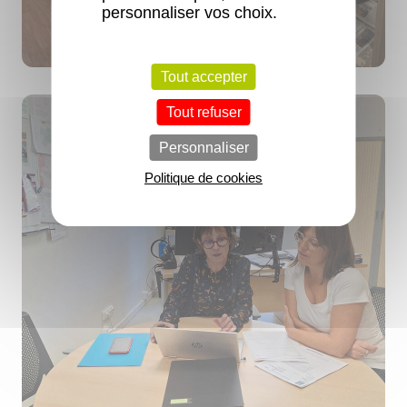
personnaliser vos choix.
Tout accepter
Tout refuser
Personnaliser
Politique de cookies