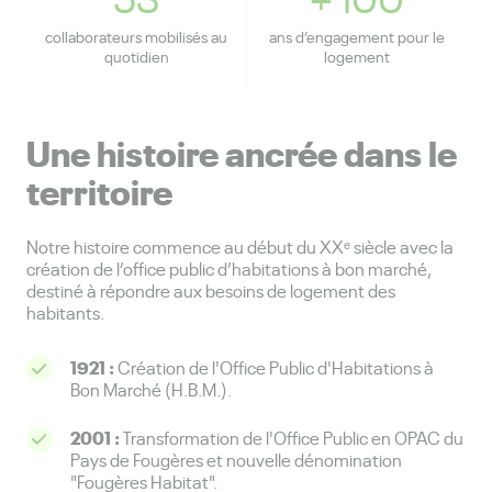
collaborateurs mobilisés au
ans d’engagement pour le
quotidien
logement
Une histoire ancrée dans le
territoire
Notre histoire commence au début du XXᵉ siècle avec la
création de l’office public d’habitations à bon marché,
destiné à répondre aux besoins de logement des
habitants.
1921 :
Création de l'Office Public d'Habitations à
Bon Marché (H.B.M.).
2001 :
Transformation de l'Office Public en OPAC du
Pays de Fougères et nouvelle dénomination
"Fougères Habitat".