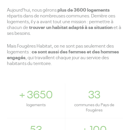
plus de 3600 logements
Aujourd’hui, nous gérons
répartis dans de nombreuses communes. Derrière ces
logements, il y a avant tout une mission : permettre à
trouver un habitat adapté à sa situation
chacun de
et à
ses besoins.
Mais Fougères Habitat, ce ne sont pas seulement des
ce sont aussi des femmes et des hommes
logements :
engagés
, qui travaillent chaque jour au service des
habitants du territoire.
+
3650
33
logements
communes du Pays de
Fougères
53
+
100