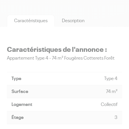
Caractéristiques
Description
Caractéristiques de l'annonce :
appartement Type 4 - 74 m² Fougères Cotterets Forêt
Type
Type 4
Surface
74 m²
Logement
Collectif
Étage
3