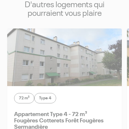
D'autres logements qui
pourraient vous plaire
72 m²
Type 4
appartement Type 4 - 72 m²
Fougères Cotterets Forêt Fougères
Sermandière