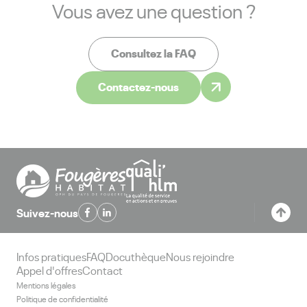
Vous avez une question ?
Consultez la FAQ
Contactez-nous
Suivez-nous
Infos pratiques
FAQ
Docuthèque
Nous rejoindre
Appel d'offres
Contact
Mentions légales
Politique de confidentialité