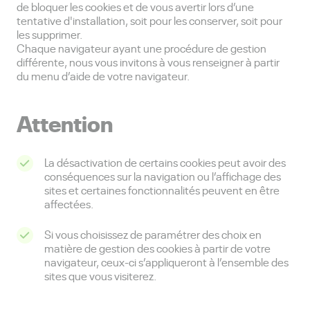
de bloquer les cookies et de vous avertir lors d’une
tentative d'installation, soit pour les conserver, soit pour
les supprimer.
Chaque navigateur ayant une procédure de gestion
différente, nous vous invitons à vous renseigner à partir
du menu d’aide de votre navigateur.
Attention
La désactivation de certains cookies peut avoir des
conséquences sur la navigation ou l’affichage des
sites et certaines fonctionnalités peuvent en être
affectées.
Si vous choisissez de paramétrer des choix en
matière de gestion des cookies à partir de votre
navigateur, ceux-ci s’appliqueront à l’ensemble des
sites que vous visiterez.