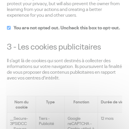
protect your privacy, but will also prevent the owner from
learning from your actions and creating a better
experience for you and other users.
You are not opted out. Uncheck this box to opt-out.
3 - Les cookies publicitaires
Il s’agit là de cookies qui sont destinés à collecter des
informations sur votre navigation. Ils poursuivent la finalité
de vous proposer des contenus publicitaires en rapport
avec vos centres d’intérêt.
Nom du
Type
Fonction
Durée de vie
cookie
__Secure-
Tiers -
Google
12 mois
3PSIDCC
Publicité
reCAPTCHA -
__Secure-
Cookie utilisé à