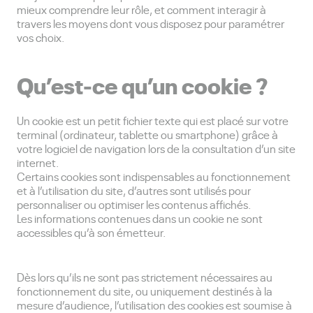
mieux comprendre leur rôle, et comment interagir à
travers les moyens dont vous disposez pour paramétrer
vos choix.
Qu’est-ce qu’un cookie ?
Un cookie est un petit fichier texte qui est placé sur votre
terminal (ordinateur, tablette ou smartphone) grâce à
votre logiciel de navigation lors de la consultation d’un site
internet.
Certains cookies sont indispensables au fonctionnement
et à l’utilisation du site, d’autres sont utilisés pour
personnaliser ou optimiser les contenus affichés.
Les informations contenues dans un cookie ne sont
accessibles qu’à son émetteur.
Dès lors qu’ils ne sont pas strictement nécessaires au
fonctionnement du site, ou uniquement destinés à la
mesure d’audience, l’utilisation des cookies est soumise à