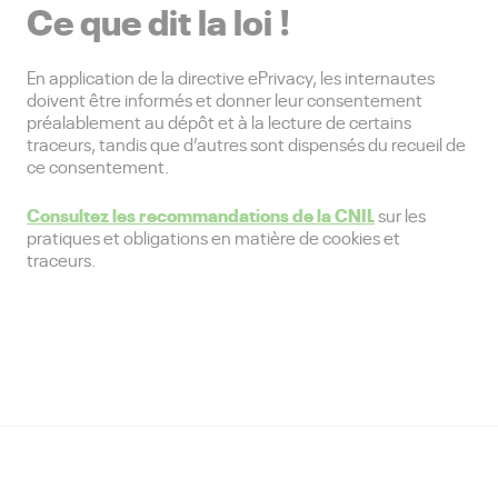
Ce que dit la loi !
En application de la directive ePrivacy, les internautes
doivent être informés et donner leur consentement
préalablement au dépôt et à la lecture de certains
traceurs, tandis que d’autres sont dispensés du recueil de
ce consentement.
Consultez les recommandations de la CNIL
sur les
pratiques et obligations en matière de cookies et
traceurs.