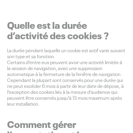
Quelle est la durée
d’activité des cookies ?
La durée pendant laquelle un cookie est actif varie suivant
son type et sa fonction.
Certains d’entre eux peuvent avoir une activité limitée à
la session de navigation, avec une suppression
automatique à la fermeture de la fenêtre de navigation.
Cependant la plupart sont conservés pour une durée qui
ne peut excéder 6 mois à partir de leur date de dépose, à
l’exception des cookies liés à la mesure d’audience qui
peuvent être conservés jusqu’à 13 mois maximum après
leur installation.
Comment gérer