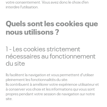
votre consentement. Vous avez donc le choix d’en
interdire l’utilisation.
Quels sont les cookies que
nous utilisons ?
1 - Les cookies strictement
nécessaires au fonctionnement
du site
Ils facilitent la navigation et vous permettent d'utiliser
pleinement les fonctionnalités du site.
Ils contribuent à améliorer votre expérience utilisateur et
à conserver vos choix et les informations qui vous sont
propres pendant votre session de navigation sur notre
site.