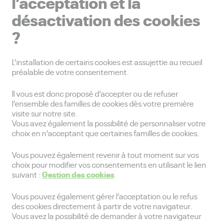
l’acceptation et la
désactivation des cookies
?
L’installation de certains cookies est assujettie au recueil
préalable de votre consentement.
Il vous est donc proposé d’accepter ou de refuser
l’ensemble des familles de cookies dès votre première
visite sur notre site.
Vous avez également la possibilité de personnaliser votre
choix en n’acceptant que certaines familles de cookies.
Vous pouvez également revenir à tout moment sur vos
choix pour modifier vos consentements en utilisant le lien
Gestion des cookies
suivant :
Vous pouvez également gérer l’acceptation ou le refus
des cookies directement à partir de votre navigateur.
Vous avez la possibilité de demander à votre navigateur