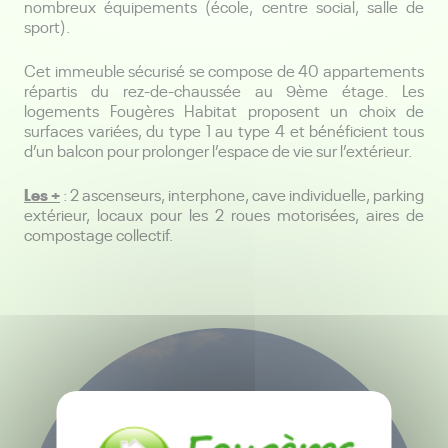
nombreux équipements (école, centre social, salle de
sport).
Cet immeuble sécurisé se compose de 40 appartements
répartis du rez-de-chaussée au 9
ème
étage. Les
logements Fougères Habitat proposent un choix de
surfaces variées, du type 1 au type 4 et bénéficient tous
d’un balcon pour prolonger l’espace de vie sur l’extérieur.
Les +
: 2 ascenseurs, interphone, cave individuelle, parking
extérieur, locaux pour les 2 roues motorisées, aires de
compostage collectif.