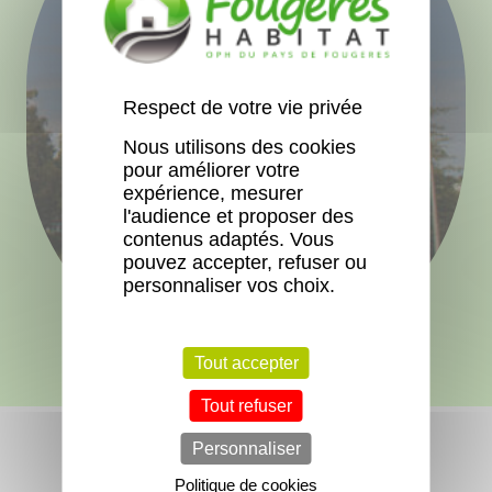
Respect de votre vie privée
Nous utilisons des cookies
pour améliorer votre
expérience, mesurer
l'audience et proposer des
contenus adaptés. Vous
pouvez accepter, refuser ou
personnaliser vos choix.
Tout accepter
Tout refuser
Personnaliser
Politique de cookies