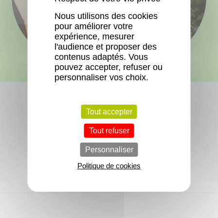
Nous utilisons des cookies
pour améliorer votre
expérience, mesurer
l'audience et proposer des
contenus adaptés. Vous
pouvez accepter, refuser ou
personnaliser vos choix.
Tout accepter
Tout refuser
Aucun logement libre actuellement.
Personnaliser
Politique de cookies