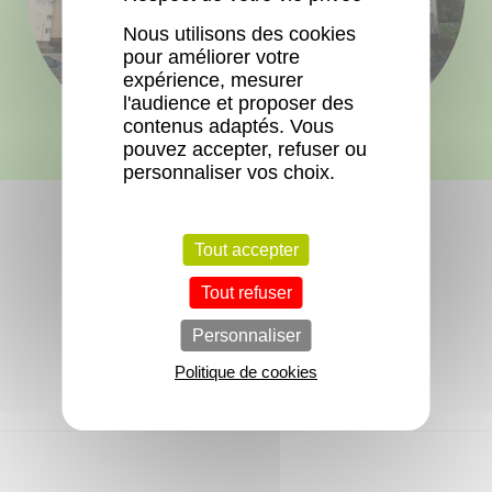
Nous utilisons des cookies
pour améliorer votre
expérience, mesurer
l'audience et proposer des
contenus adaptés. Vous
pouvez accepter, refuser ou
personnaliser vos choix.
Tout accepter
Tout refuser
Aucun logement libre actuellement.
Personnaliser
Politique de cookies