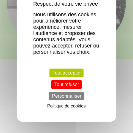
Respect de votre vie privée
Nous utilisons des cookies
pour améliorer votre
expérience, mesurer
l'audience et proposer des
contenus adaptés. Vous
pouvez accepter, refuser ou
personnaliser vos choix.
Tout accepter
Tout refuser
Aucun logement libre actuellement.
Personnaliser
Politique de cookies