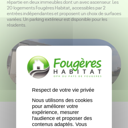
répartie en deux immeubles dont un avec ascenseur. Les
20 logements Fougères Habitat, accessibles par 2
entrées indépendantes et proposent un choix de surfaces
variées. Un parking extérieur est disponible pour les
résidents.
Respect de votre vie privée
Nous utilisons des cookies
pour améliorer votre
expérience, mesurer
l'audience et proposer des
contenus adaptés. Vous