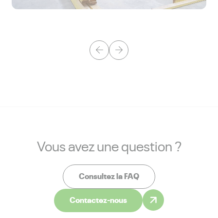
Vous avez une question ?
Consultez la FAQ
Contactez-nous