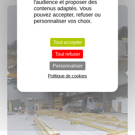
l'audience et proposer des
contenus adaptés. Vous
pouvez accepter, refuser ou
personnaliser vos choix.
Tout accepter
Tout refuser
Personnaliser
Politique de cookies