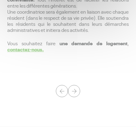
entre les différentes générations.
Une coordinatrice sera également en liaison avec chaque
résident (dans le respect de sa vie privée). Elle soutiendra
les résidents qui le souhaitent dans leurs démarches
administratives et initiera des activités.
une demande de logement
Vous souhaitez faire
,
contactez-nous.