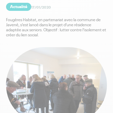
Actualité
17/01/2020
Fougères Habitat, en partenariat avec la commune de
Javené, s’est lancé dans le projet d’une résidence
adaptée aux seniors. Objectif : lutter contre l’isolement et
créer du lien social.