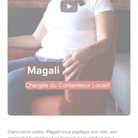
Dans cette vidéo, Magali nous explique son rôle, son
approche humaine et sa mission au quotidien pour