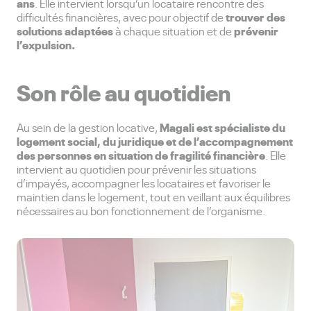
ans
. Elle intervient lorsqu’un locataire rencontre des
trouver des
difficultés financières, avec pour objectif de
solutions adaptées
prévenir
à chaque situation et de
l’expulsion.
Son rôle au quotidien
Magali est spécialiste du
Au sein de la gestion locative,
logement social, du juridique et de l’accompagnement
des personnes en situation de fragilité financière
. Elle
intervient au quotidien pour prévenir les situations
d’impayés, accompagner les locataires et favoriser le
maintien dans le logement, tout en veillant aux équilibres
nécessaires au bon fonctionnement de l’organisme.