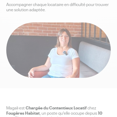
Accompagner chaque locataire en difficulté pour trouver
une solution adaptée.
Chargée du Contentieux Locatif
Magali est
chez
Fougères Habitat
10
, un poste qu’elle occupe depuis