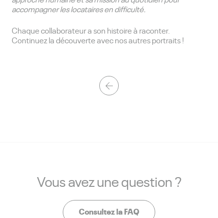
accompagner les locataires en difficulté.
Chaque collaborateur a son histoire à raconter.
Continuez la découverte avec nos autres portraits !
Vous avez une question ?
Consultez la FAQ