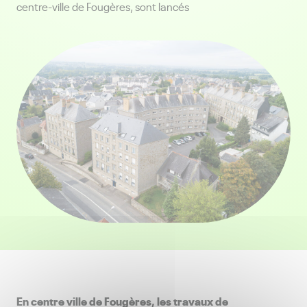
centre-ville de Fougères, sont lancés
En centre ville de Fougères, les travaux de