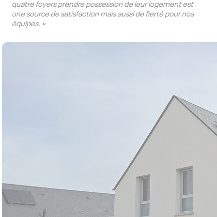
quatre foyers prendre possession de leur logement est
une source de satisfaction mais aussi de fierté pour nos
équipes. »