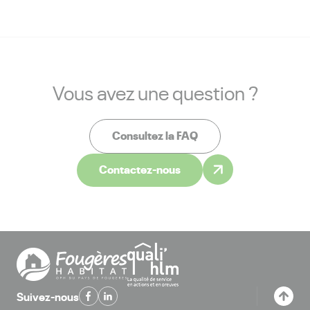
Vous avez une question ?
Consultez la FAQ
Contactez-nous
Suivez-nous