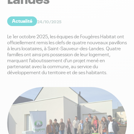
Actualité
24/10/2025
Le 1er octobre 2025, les équipes de Fougères Habitat ont
officiellement remis les clefs de quatre nouveaux pavillons
à leurs locataires, à Saint-Sauveur-des-Landes. Quatre
familles ont ainsi pris possession de leur logement,
marquant l’aboutissement d’un projet mené en
partenariat avec la commune, au service du
développement du territoire et de ses habitants.