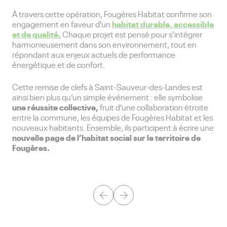
À travers cette opération, Fougères Habitat confirme son
habitat durable, accessible
engagement en faveur d’un
et de qualité.
Chaque projet est pensé pour s’intégrer
harmonieusement dans son environnement, tout en
répondant aux enjeux actuels de performance
énergétique et de confort.
Cette remise de clefs à Saint-Sauveur-des-Landes est
ainsi bien plus qu’un simple événement : elle symbolise
une réussite collective,
fruit d’une collaboration étroite
entre la commune, les équipes de Fougères Habitat et les
nouveaux habitants. Ensemble, ils participent à écrire une
nouvelle page de l’habitat social sur le territoire de
Fougères.