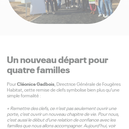
Un nouveau départ pour
quatre familles
Cléonice Gadbois
Pour
, Directrice Générale de Fougères
Habitat, cette remise de clefs symbolise bien plus qu’une
simple formalité :
« Remettre des clefs, ce n’est pas seulement ouvrir une
porte, c’est ouvrir un nouveau chapitre de vie. Pour nous,
c’est aussi le début d’une relation de confiance avec les
familles que nous allons accompagner. Aujourd’hui, voir