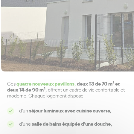
quatre nouveaux pavillons,
deux T3 de 70 m² et
Ces
deux T4 de 90 m²,
offrent un cadre de vie confortable et
moderne. Chaque logement dispose :
séjour lumineux avec cuisine ouverte,
d’un
salle de bains équipée d’une douche,
d’une