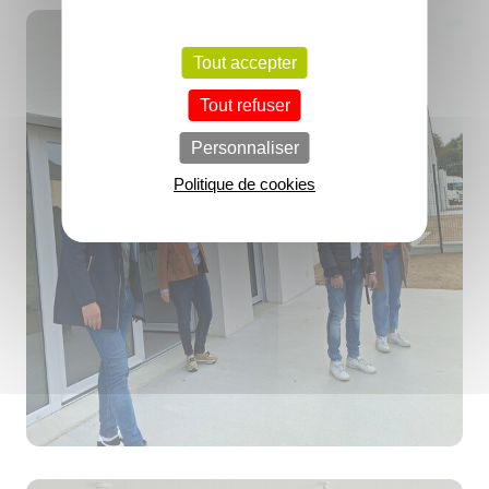
Tout accepter
Tout refuser
Personnaliser
Politique de cookies