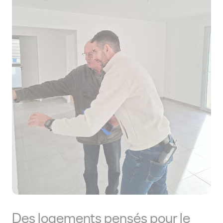
Des logements pensés pour le