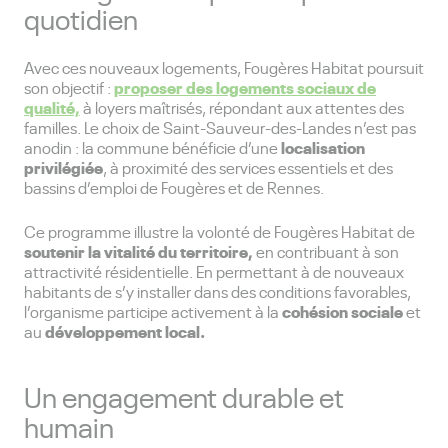
quotidien
Avec ces nouveaux logements, Fougères Habitat poursuit
proposer des logements sociaux de
son objectif :
qualité,
à loyers maîtrisés, répondant aux attentes des
familles. Le choix de Saint-Sauveur-des-Landes n’est pas
localisation
anodin : la commune bénéficie d’une
privilégiée
, à proximité des services essentiels et des
bassins d’emploi de Fougères et de Rennes.
Ce programme illustre la volonté de Fougères Habitat de
soutenir la vitalité du territoire,
en contribuant à son
attractivité résidentielle. En permettant à de nouveaux
habitants de s’y installer dans des conditions favorables,
cohésion sociale
l’organisme participe activement à la
et
développement local.
au
Un engagement durable et
humain