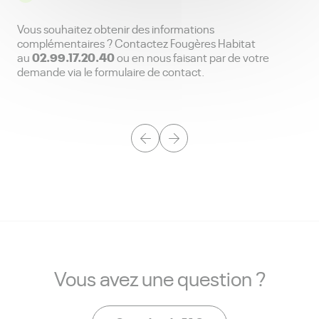
Vous souhaitez obtenir des informations
complémentaires ? Contactez Fougères Habitat
02.99.17.20.40
au
ou en nous faisant par de votre
demande via le formulaire de contact.
Vous avez une question ?