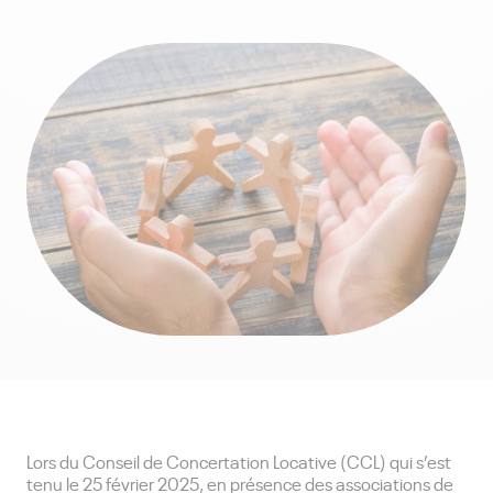
Lors du Conseil de Concertation Locative (CCL) qui s’est
tenu le 25 février 2025, en présence des associations de