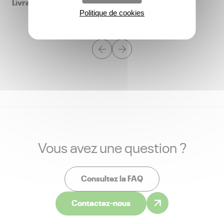
Livraison effectuée en Juin 2025
Politique de cookies
Vous avez une question ?
Consultez la FAQ
Contactez-nous