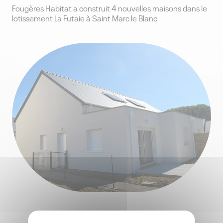
Fougères Habitat a construit 4 nouvelles maisons dans le
lotissement La Futaie à Saint Marc le Blanc