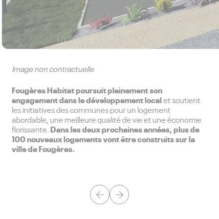
Image non contractuelle
Fougères Habitat poursuit pleinement son
engagement dans le développement local
et soutient
les initiatives des communes pour un logement
abordable, une meilleure qualité de vie et une économie
Dans les deux prochaines années, plus de
florissante.
100 nouveaux logements vont être construits sur la
ville de Fougères.