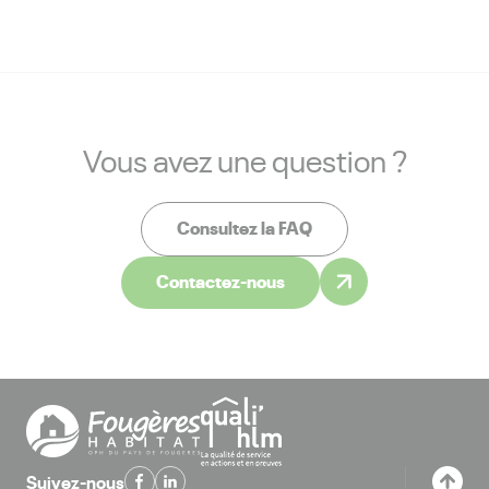
Vous avez une question ?
Consultez la FAQ
Contactez-nous
Suivez-nous