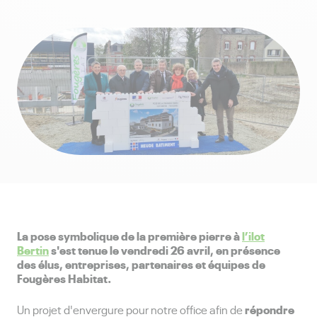
La pose symbolique de la première pierre à
l’ilot
Bertin
s'est tenue le vendredi 26 avril, en présence
des élus, entreprises, partenaires et équipes de
Fougères Habitat.
répondre
Un projet d'envergure pour notre office afin de