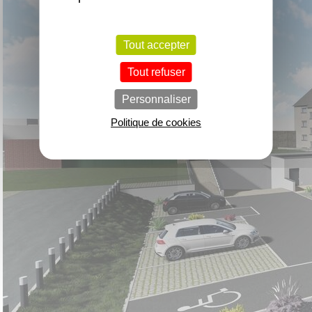
Tout accepter
Tout refuser
Personnaliser
Politique de cookies