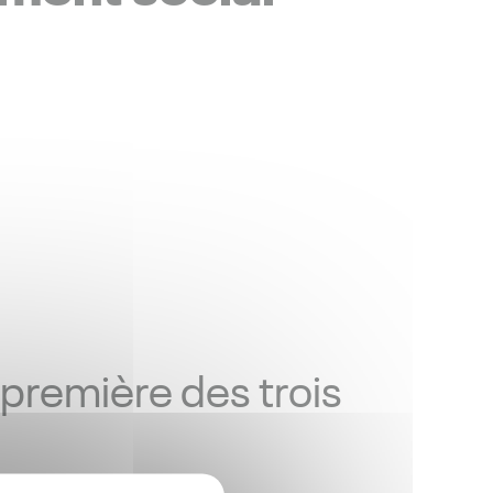
 première des trois