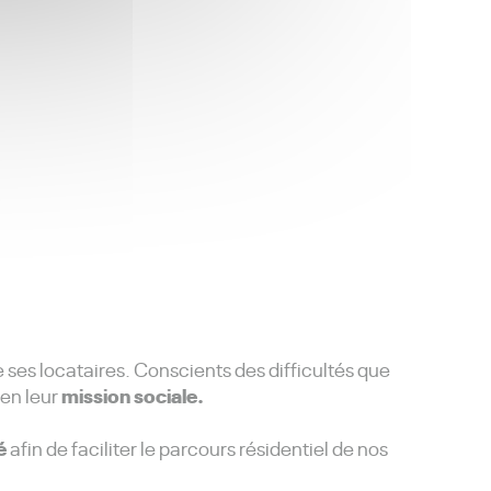
 ses locataires. Conscients des difficultés que
mission sociale.
ien leur
é
afin de faciliter le parcours résidentiel de nos