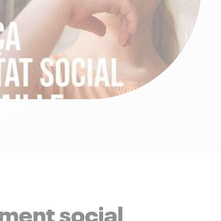
ement social