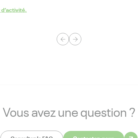
d’activité.
Vous avez une question ?
Consultez la FAQ
Contactez-nous