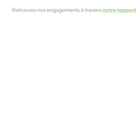
notre rapport 
Retrouvez nos engagements à travers