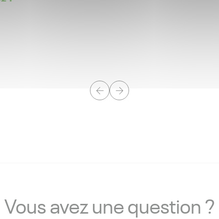
Vous avez une question ?