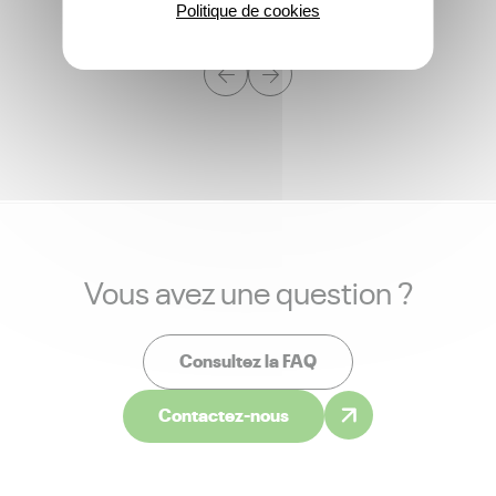
Politique de cookies
Vous avez une question ?
Consultez la FAQ
Contactez-nous