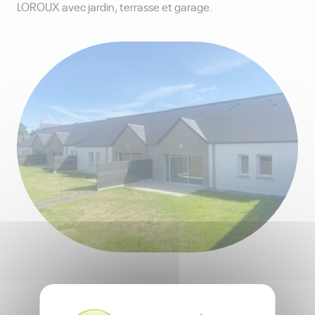
LOROUX avec jardin, terrasse et garage.