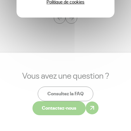
Politique de cookies
Vous avez une question ?
Consultez la FAQ
Contactez-nous