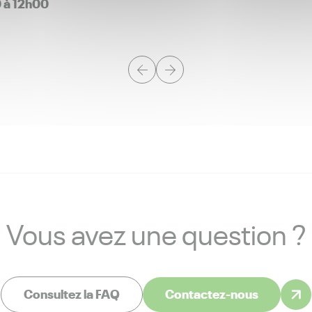
0 à 12h00
Vous avez une question ?
Consultez la FAQ
Contactez-nous