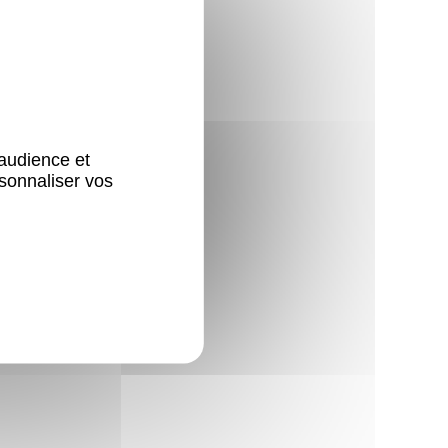
'audience et
sonnaliser vos