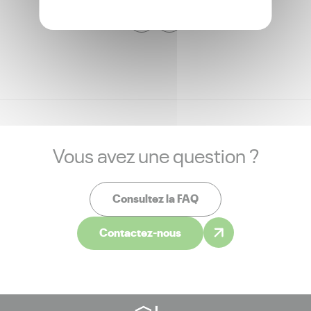
Vous avez une question ?
Consultez la FAQ
Contactez-nous