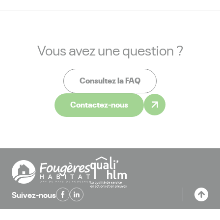
Vous avez une question ?
Consultez la FAQ
Contactez-nous
Suivez-nous