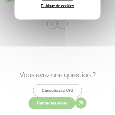
Politique de cookies
Vous avez une question ?
Consultez la FAQ
Contactez-nous